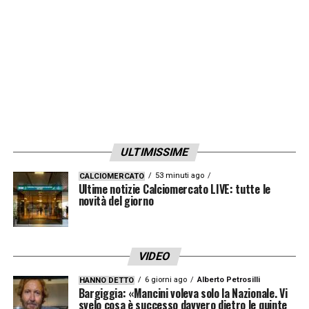
ULTIMISSIME
53 minuti ago
CALCIOMERCATO
Ultime notizie Calciomercato LIVE: tutte le
novità del giorno
VIDEO
6 giorni ago
Alberto Petrosilli
HANNO DETTO
Bargiggia: «Mancini voleva solo la Nazionale. Vi
svelo cosa è successo davvero dietro le quinte