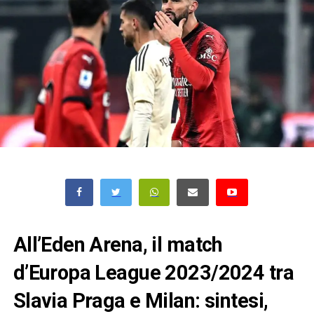
All’Eden Arena, il match
d’Europa League 2023/2024 tra
Slavia Praga e Milan: sintesi,