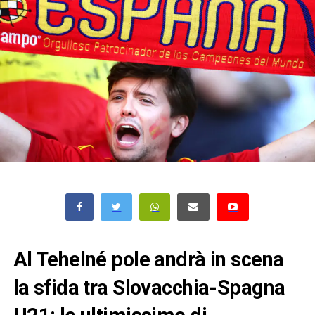
Al Tehelné pole andrà in scena
la sfida tra Slovacchia-Spagna