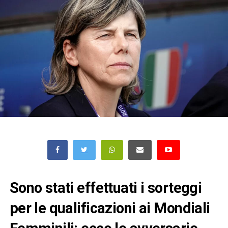
Sono stati effettuati i sorteggi
per le qualificazioni ai Mondiali