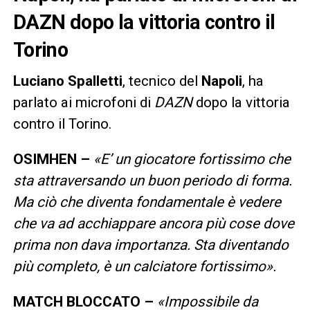
DAZN dopo la vittoria contro il
Torino
Luciano Spalletti
, tecnico del
Napoli
, ha
parlato ai microfoni di
DAZN
dopo la vittoria
contro il Torino.
OSIMHEN –
«
E’ un giocatore fortissimo che
sta attraversando un buon periodo di forma.
Ma ciò che diventa fondamentale è vedere
che va ad acchiappare ancora più cose dove
prima non dava importanza. Sta diventando
più completo, è un calciatore fortissimo
».
MATCH BLOCCATO –
«Impossibile da