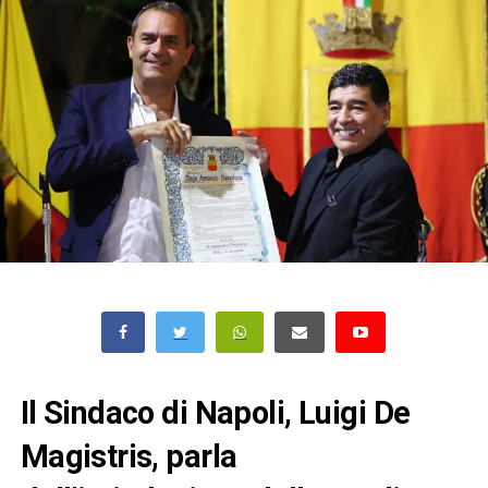
Il Sindaco di Napoli, Luigi De
Magistris, parla