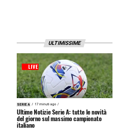
ULTIMISSIME
17 minuti ago
SERIE A
Ultime Notizie Serie A: tutte le novità
del giorno sul massimo campionato
italiano