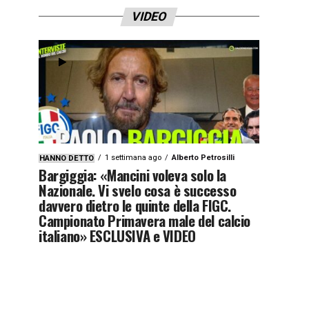
VIDEO
1 settimana ago
Alberto Petrosilli
HANNO DETTO
Bargiggia: «Mancini voleva solo la
Nazionale. Vi svelo cosa è successo
davvero dietro le quinte della FIGC.
Campionato Primavera male del calcio
italiano» ESCLUSIVA e VIDEO