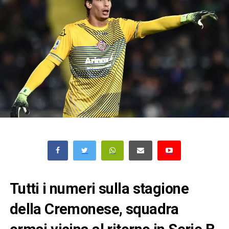
Tutti i numeri sulla stagione
della Cremonese, squadra