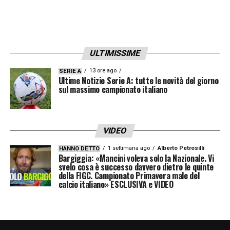
ULTIMISSIME
13 ore ago
SERIE A
Ultime Notizie Serie A: tutte le novità del giorno
sul massimo campionato italiano
VIDEO
1 settimana ago
Alberto Petrosilli
HANNO DETTO
Bargiggia: «Mancini voleva solo la Nazionale. Vi
svelo cosa è successo davvero dietro le quinte
della FIGC. Campionato Primavera male del
calcio italiano» ESCLUSIVA e VIDEO