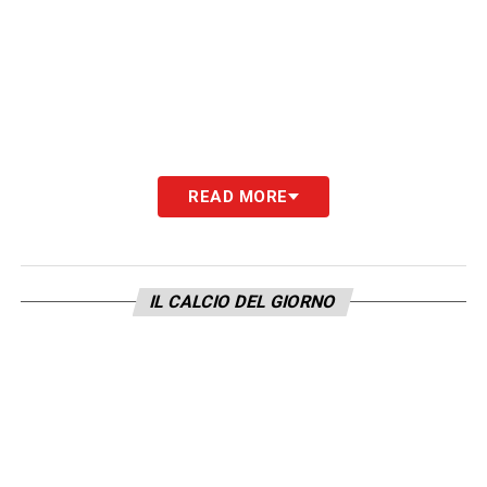
READ MORE
IL CALCIO DEL GIORNO