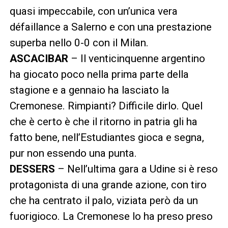
quasi impeccabile, con un’unica vera
défaillance a Salerno e con una prestazione
superba nello 0-0 con il Milan.
ASCACIBAR
– Il venticinquenne argentino
ha giocato poco nella prima parte della
stagione e a gennaio ha lasciato la
Cremonese. Rimpianti? Difficile dirlo. Quel
che è certo è che il ritorno in patria gli ha
fatto bene, nell’Estudiantes gioca e segna,
pur non essendo una punta.
DESSERS
– Nell’ultima gara a Udine si è reso
protagonista di una grande azione, con tiro
che ha centrato il palo, viziata però da un
fuorigioco. La Cremonese lo ha preso preso