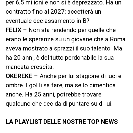
per 6,5 milioni e non si è deprezzato. Ha un
contratto fino al 2027: accetterà un
eventuale declassamento in B?
FELIX
– Non sta rendendo per quelle che
erano le speranze su un giovane che a Roma
aveva mostrato a sprazzi il suo talento. Ma
ha 20 anni, è del tutto perdonabile la sua
mancata crescita.
OKEREKE
– Anche per lui stagione di luci e
ombre. I gol li sa fare, ma se lo dimentica
anche. Ha 25 anni, potrebbe trovare
qualcuno che decida di puntare su di lui.
LA PLAYLIST DELLE NOSTRE TOP NEWS