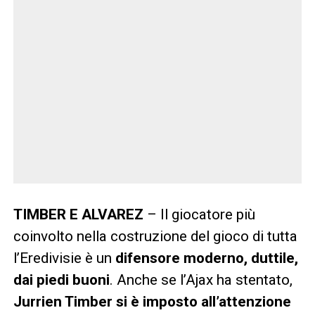
TIMBER E ALVAREZ
– Il giocatore più
coinvolto nella costruzione del gioco di tutta
l’Eredivisie è un
difensore moderno, duttile,
dai piedi buoni
. Anche se l’Ajax ha stentato,
Jurrien Timber si è imposto all’attenzione