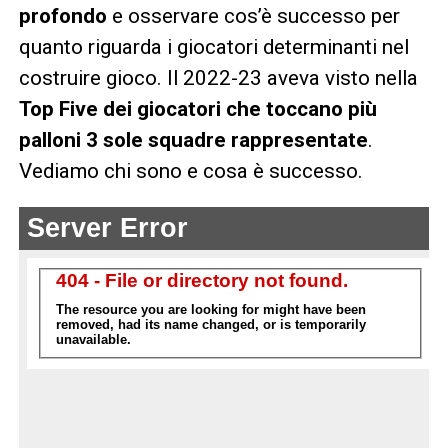
profondo
e osservare cos’è successo per
quanto riguarda i giocatori determinanti nel
costruire gioco. Il 2022-23 aveva visto nella
Top Five dei giocatori che toccano più
palloni 3 sole squadre rappresentate
.
Vediamo chi sono e cosa è successo.