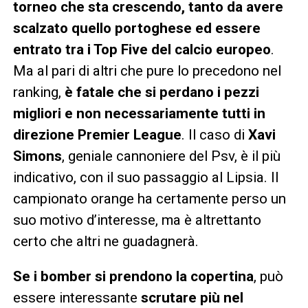
torneo che sta crescendo, tanto da avere
scalzato quello portoghese ed essere
entrato tra i Top Five del calcio europeo
.
Ma al pari di altri che pure lo precedono nel
ranking,
è fatale che si perdano i pezzi
migliori e non necessariamente tutti in
direzione Premier League
. Il caso di
Xavi
Simons
, geniale cannoniere del Psv, è il più
indicativo, con il suo passaggio al Lipsia. Il
campionato orange ha certamente perso un
suo motivo d’interesse, ma è altrettanto
certo che altri ne guadagnerà.
Se i bomber si prendono la copertina
, può
essere interessante
scrutare più nel