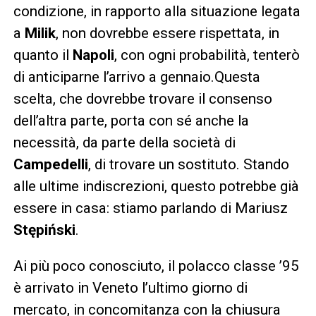
condizione, in rapporto alla situazione legata
a
Milik
, non dovrebbe essere rispettata, in
quanto il
Napoli
, con ogni probabilità, tenterò
di anticiparne l’arrivo a gennaio.Questa
scelta, che dovrebbe trovare il consenso
dell’altra parte, porta con sé anche la
necessità, da parte della società di
Campedelli
, di trovare un sostituto. Stando
alle ultime indiscrezioni, questo potrebbe già
essere in casa: stiamo parlando di Mariusz
Stępiński
.
Ai più poco conosciuto, il polacco classe ’95
è arrivato in Veneto l’ultimo giorno di
mercato, in concomitanza con la chiusura