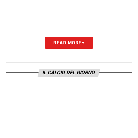
READ MORE
IL CALCIO DEL GIORNO