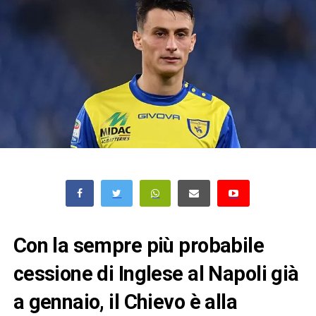
Con la sempre più probabile
cessione di Inglese al Napoli già
a gennaio, il Chievo è alla