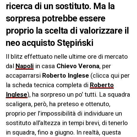
ricerca di un sostituto. Ma la
sorpresa potrebbe essere
proprio la scelta di valorizzare il
neo acquisto Stępiński
Il blitz effettuato nelle ultime ore di mercato
dal
Napoli
in casa
Chievo
Verona
, per
accaparrarsi
Roberto
Inglese
(clicca qui per
la scheda tecnica completa di
Roberto
Inglese
), ha sorpreso un po’ tutti. La squadra
scaligera, però, ha preteso e ottenuto,
proprio per l’impossibilità di individuare un
sostituto all’altezza in tempi brevi, di tenerlo
in squadra, fino a giugno. In realtà, questa