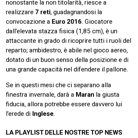
nonostante la non titolarità, riesce a
realizzare
7 reti
, guadagnandosi la
convocazione a
Euro 2016
. Giocatore
dall’elevata stazza fisica (1,85 cm), è un
attaccante in grado di ricoprire tutti i ruoli del
reparto; ambidestro, è abile nel gioco aereo,
dotato di un buon senso della posizione e di
una grande capacità nel difendere il pallone.
Se in questi mesi che ci separano alla
finestra invernale, darà a
Maran
la giusta
fiducia, allora potrebbe essere davvero lui
l’erede di
Inglese
.
LA PLAYLIST DELLE NOSTRE TOP NEWS