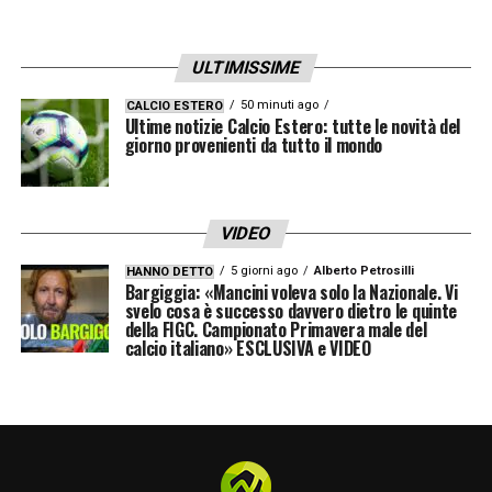
ULTIMISSIME
50 minuti ago
CALCIO ESTERO
Ultime notizie Calcio Estero: tutte le novità del
giorno provenienti da tutto il mondo
VIDEO
5 giorni ago
Alberto Petrosilli
HANNO DETTO
Bargiggia: «Mancini voleva solo la Nazionale. Vi
svelo cosa è successo davvero dietro le quinte
della FIGC. Campionato Primavera male del
calcio italiano» ESCLUSIVA e VIDEO