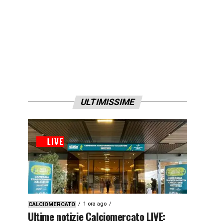
ULTIMISSIME
1 ora ago
CALCIOMERCATO
Ultime notizie Calciomercato LIVE: