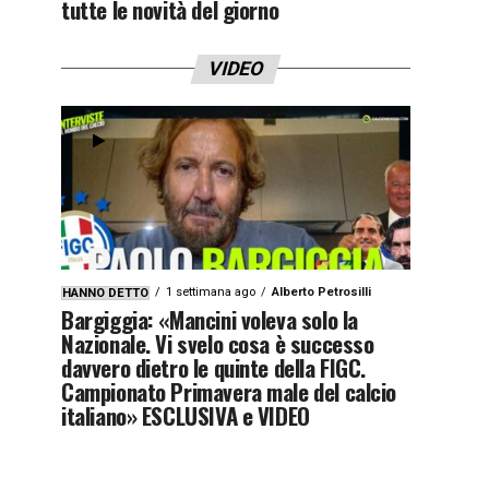
tutte le novità del giorno
VIDEO
1 settimana ago
Alberto Petrosilli
HANNO DETTO
Bargiggia: «Mancini voleva solo la
Nazionale. Vi svelo cosa è successo
davvero dietro le quinte della FIGC.
Campionato Primavera male del calcio
italiano» ESCLUSIVA e VIDEO