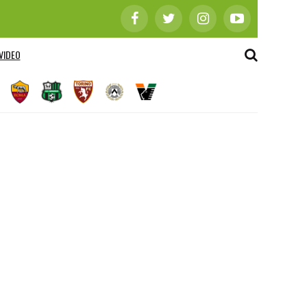
VIDEO