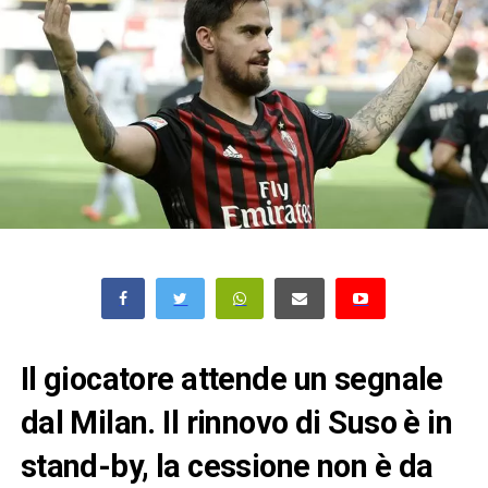
Il giocatore attende un segnale
dal Milan. Il rinnovo di Suso è in
stand-by, la cessione non è da