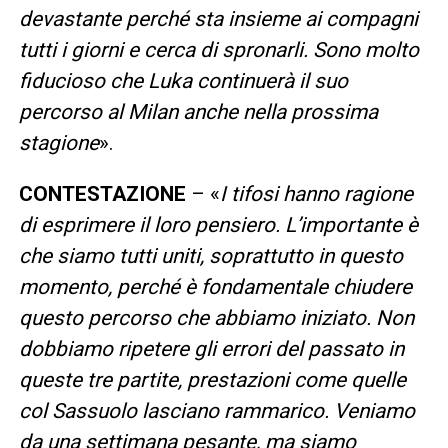
devastante perché sta insieme ai compagni
tutti i giorni e cerca di spronarli. Sono molto
fiducioso che Luka continuerà il suo
percorso al Milan anche nella prossima
stagione
».
CONTESTAZIONE
– «
I tifosi hanno ragione
di esprimere il loro pensiero. L’importante è
che siamo tutti uniti, soprattutto in questo
momento, perché è fondamentale chiudere
questo percorso che abbiamo iniziato. Non
dobbiamo ripetere gli errori del passato in
queste tre partite, prestazioni come quelle
col Sassuolo lasciano rammarico. Veniamo
da una settimana pesante, ma siamo