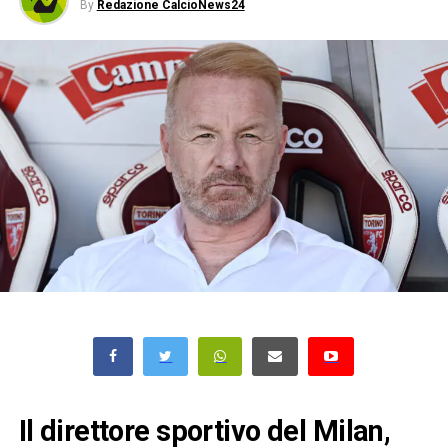
By
Redazione CalcioNews24
Il direttore sportivo del Milan,