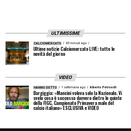
ULTIMISSIME
43 minuti ago
CALCIOMERCATO
Ultime notizie Calciomercato LIVE: tutte le
novità del giorno
VIDEO
1 settimana ago
Alberto Petrosilli
HANNO DETTO
Bargiggia: «Mancini voleva solo la Nazionale. Vi
svelo cosa è successo davvero dietro le quinte
della FIGC. Campionato Primavera male del
calcio italiano» ESCLUSIVA e VIDEO