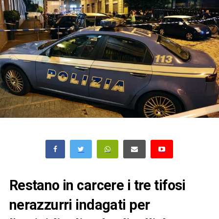
Restano in carcere i tre tifosi
nerazzurri indagati per