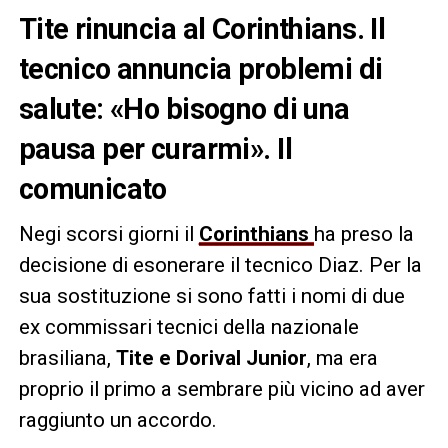
Tite rinuncia al Corinthians. Il
tecnico annuncia problemi di
salute: «Ho bisogno di una
pausa per curarmi». Il
comunicato
Negi scorsi giorni il
Corinthians
ha preso la
decisione di esonerare il tecnico Diaz. Per la
sua sostituzione si sono fatti i nomi di due
ex commissari tecnici della nazionale
brasiliana,
Tite e Dorival Junior
, ma era
proprio il primo a sembrare più vicino ad aver
raggiunto un accordo.