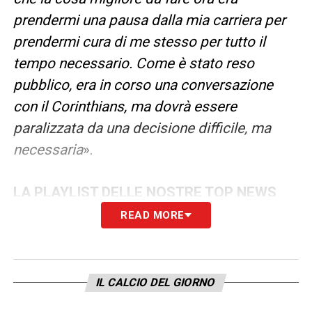
prendermi una pausa dalla mia carriera per
prendermi cura di me stesso per tutto il
tempo necessario. Come è stato reso
pubblico, era in corso una conversazione
con il Corinthians, ma dovrà essere
paralizzata da una decisione difficile, ma
necessaria
».
LA PLAYLIST DELLE NOSTRE TOP NEWS
READ MORE
IL CALCIO DEL GIORNO