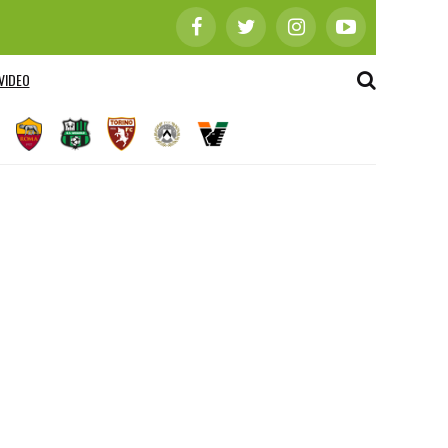
VIDEO