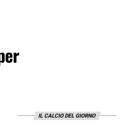
per
IL CALCIO DEL GIORNO