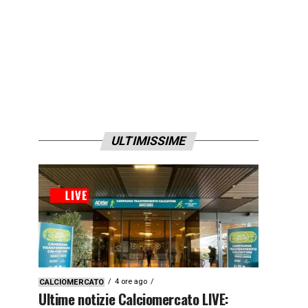
ULTIMISSIME
4 ore ago
CALCIOMERCATO
Ultime notizie Calciomercato LIVE: