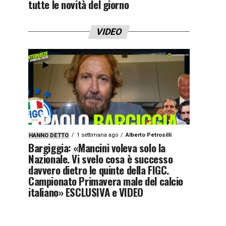
tutte le novità del giorno
VIDEO
1 settimana ago
Alberto Petrosilli
HANNO DETTO
Bargiggia: «Mancini voleva solo la
Nazionale. Vi svelo cosa è successo
davvero dietro le quinte della FIGC.
Campionato Primavera male del calcio
italiano» ESCLUSIVA e VIDEO