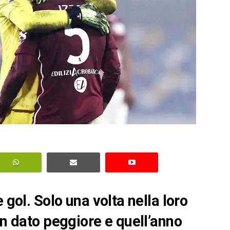
 gol. Solo una volta nella loro
un dato peggiore e quell’anno