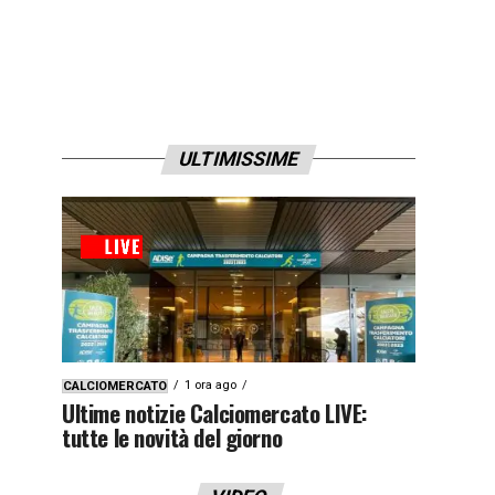
ULTIMISSIME
1 ora ago
CALCIOMERCATO
Ultime notizie Calciomercato LIVE:
tutte le novità del giorno