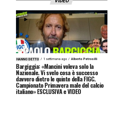
VIDEO
1 settimana ago
Alberto Petrosilli
HANNO DETTO
Bargiggia: «Mancini voleva solo la
Nazionale. Vi svelo cosa è successo
davvero dietro le quinte della FIGC.
Campionato Primavera male del calcio
italiano» ESCLUSIVA e VIDEO