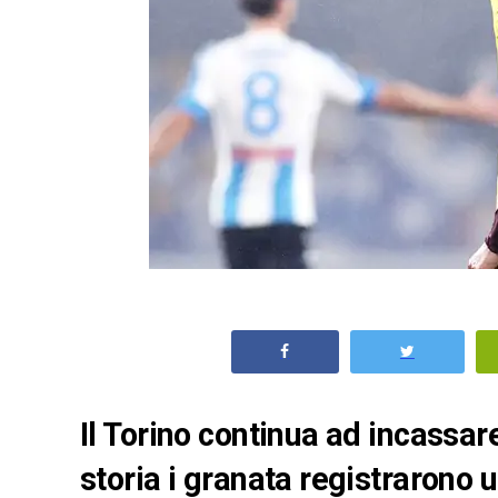
Il Torino continua ad incassare
storia i granata registrarono 