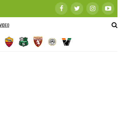
VIDEO