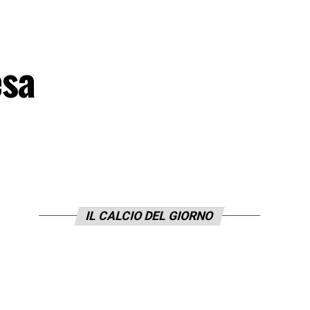
esa
IL CALCIO DEL GIORNO