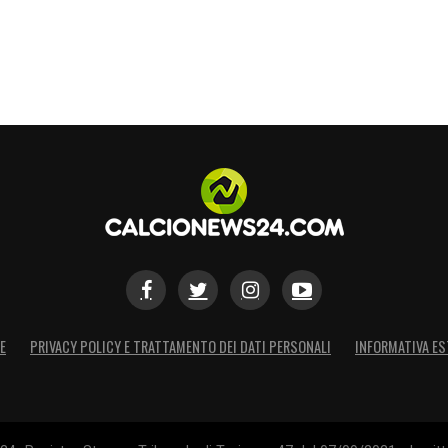
E
PRIVACY POLICY E TRATTAMENTO DEI DATI PERSONALI
INFORMATIVA ES