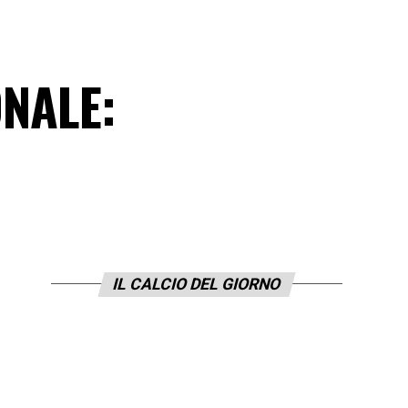
IONALE:
IL CALCIO DEL GIORNO