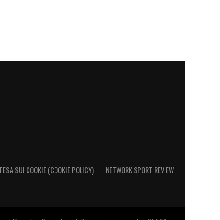
TESA SUI COOKIE (COOKIE POLICY)
NETWORK SPORT REVIEW