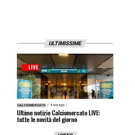
ULTIMISSIME
4 ore ago
CALCIOMERCATO
Ultime notizie Calciomercato LIVE:
tutte le novità del giorno