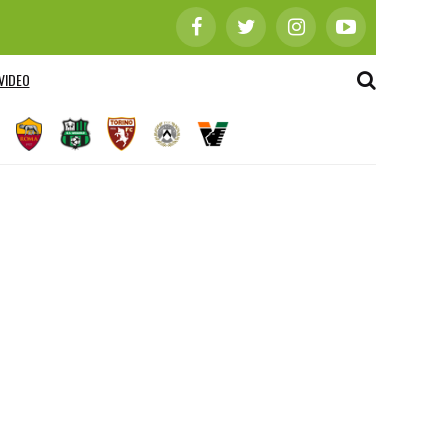
VIDEO