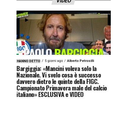
VIDEO
5 giorni ago
Alberto Petrosilli
HANNO DETTO
Bargiggia: «Mancini voleva solo la
Nazionale. Vi svelo cosa è successo
davvero dietro le quinte della FIGC.
Campionato Primavera male del calcio
italiano» ESCLUSIVA e VIDEO