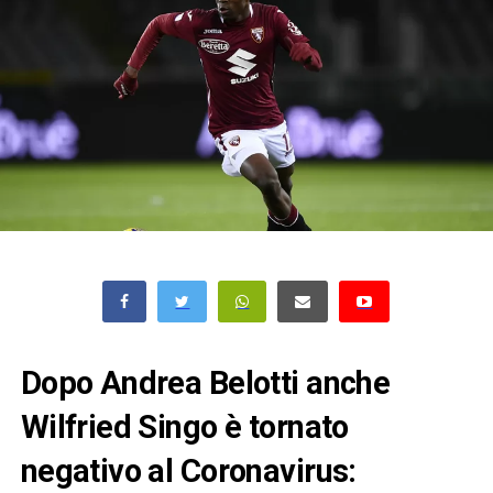
Dopo Andrea Belotti anche
Wilfried Singo è tornato
negativo al Coronavirus: