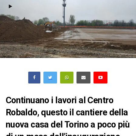
Continuano i lavori al Centro
Robaldo, questo il cantiere della
nuova casa del Torino a poco più