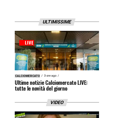
ULTIMISSIME
3 ore ago
CALCIOMERCATO
Ultime notizie Calciomercato LIVE:
tutte le novità del giorno
VIDEO