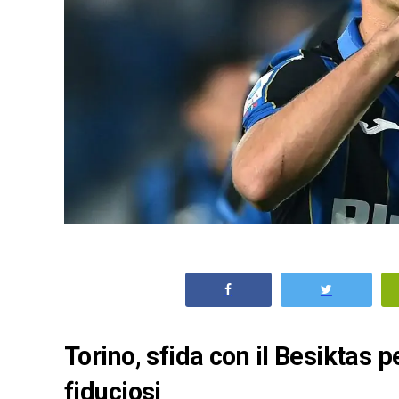
Torino, sfida con il Besiktas 
fiduciosi