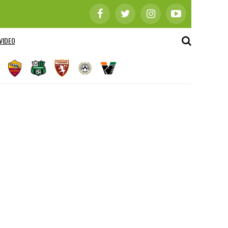
VIDEO