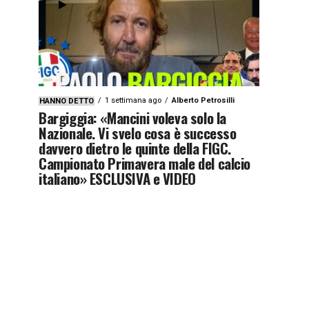
1 settimana ago
Alberto Petrosilli
HANNO DETTO
Bargiggia: «Mancini voleva solo la
Nazionale. Vi svelo cosa è successo
davvero dietro le quinte della FIGC.
Campionato Primavera male del calcio
italiano» ESCLUSIVA e VIDEO