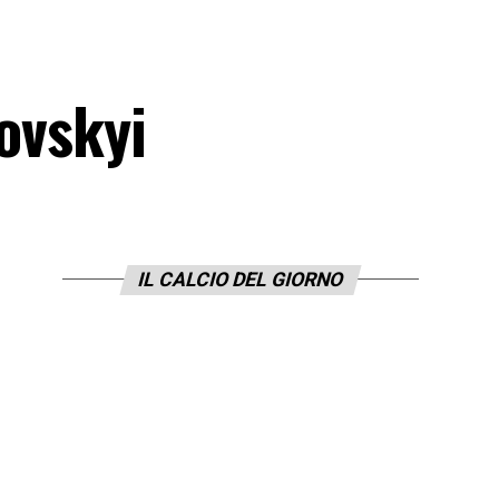
novskyi
IL CALCIO DEL GIORNO