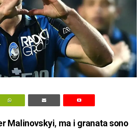
per Malinovskyi, ma i granata sono