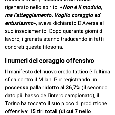
rigenerato nello spirito. «
Non è il modulo,
ma l’atteggiamento. Voglio coraggio ed
entusiasmo
», aveva dichiarato D’Aversa al
suo insediamento. Dopo quaranta giorni di
lavoro, i granata stanno traducendo in fatti
concreti questa filosofia.
I numeri del coraggio offensivo
Il manifesto del nuovo credo tattico è l’ultima
sfida contro il Milan. Pur registrando un
possesso palla ridotto al 36,7%
(il secondo
dato più basso dell’intero campionato), il
Torino ha toccato il suo picco di produzione
offensiva:
15 tiri totali (di cui 7 nello