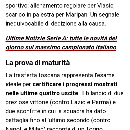
sportivo: allenamento regolare per Vlasic,
scarico in palestra per Maripan. Un segnale
inequivocabile di dedizione alla causa.
Ultime Notizie Serie A: tutte le novità del
giorno sul massimo campionato italiano
La prova di maturità
La trasferta toscana rappresenta l’esame
ideale per
certificare i progressi mostrati
nelle ultime quattro uscite
. Il bilancio di due
preziose vittorie (contro Lazio e Parma) e
due sconfitte in cui la squadra ha dato
battaglia fino all’ultimo secondo (contro
Napoli e Milan) racconta di un Torino