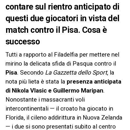
contare sul rientro anticipato di
questi due giocatori in vista del
match contro il Pisa. Cosa è
successo
Tutti a rapporto al Filadelfia per mettere nel
mirino la delicata sfida di Pasqua contro il
Pisa
. Secondo
La Gazzetta dello Sport
, la
nota più lieta è stata la
presenza anticipata
di Nikola Vlasic e Guillermo Maripan
.
Nonostante i massacranti voli
intercontinentali — il croato ha giocato in
Florida, il cileno addirittura in Nuova Zelanda
— i due si sono presentati subito al centro