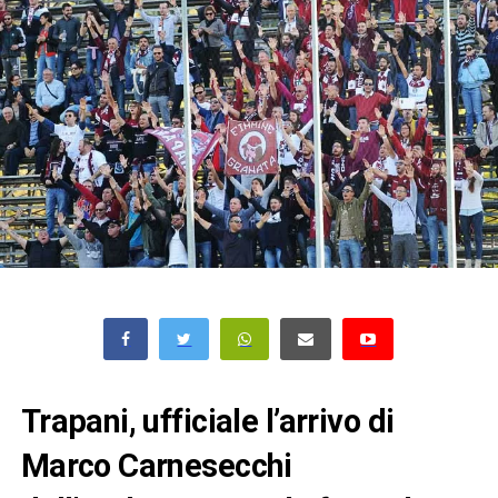
Trapani, ufficiale l’arrivo di
Marco Carnesecchi