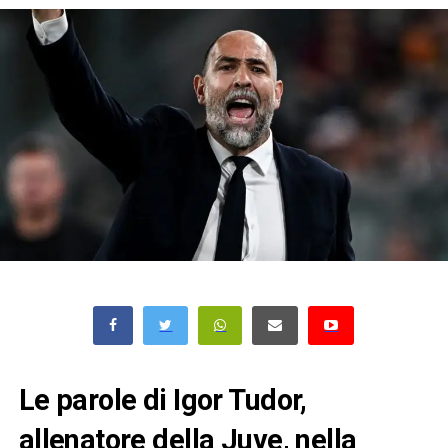
Le parole di Igor Tudor,
allenatore della Juve, nella