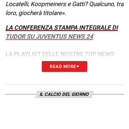
Locatelli, Koopmeiners e Gatti? Qualcuno, tra
loro, giocherà titolare».
LA CONFERENZA STAMPA INTEGRALE DI
TUDOR SU JUVENTUS NEWS 24
LA PLAYLIST DELLE NOSTRE TOP NEWS
READ MORE
IL CALCIO DEL GIORNO