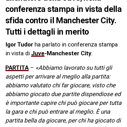
conferenza stampa in vista della
sfida contro il Manchester City.
Tutti i dettagli in merito
Igor Tudor
ha parlato in conferenza stampa
in vista di
Juve
-Manchester City
.
PARTITA
–
«Abbiamo lavorato su tutti gli
aspetti per arrivare al meglio alla partita:
abbiamo valutato chi far giocare, visto che
abbiamo giocato due partite dispendiose ed
è importante capire chi può giocare per tutta
la gara e chi può entrare al meglio. È una
partita bella da giocare, per chi ha giocato di