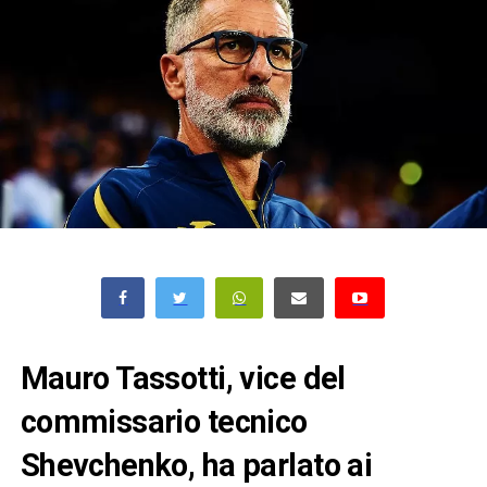
Mauro Tassotti, vice del
commissario tecnico
Shevchenko, ha parlato ai