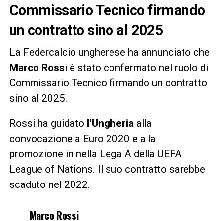
Commissario Tecnico firmando
un contratto sino al 2025
La Federcalcio ungherese ha annunciato che
Marco Ross
i è stato confermato nel ruolo di
Commissario Tecnico firmando un contratto
sino al 2025.
Rossi ha guidato
l’Ungheria
alla
convocazione a Euro 2020 e alla
promozione in nella Lega A della UEFA
League of Nations. Il suo contratto sarebbe
scaduto nel 2022.
Marco Rossi