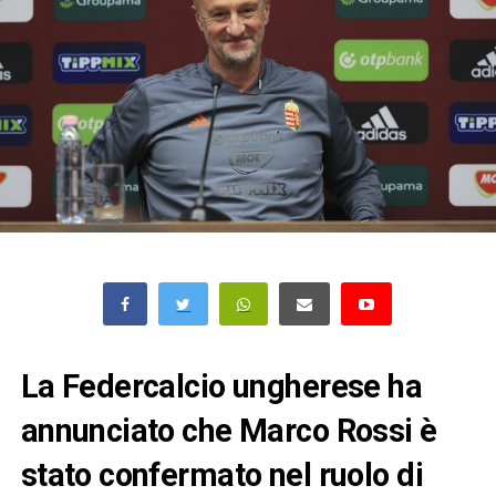
La Federcalcio ungherese ha
annunciato che Marco Rossi è
stato confermato nel ruolo di