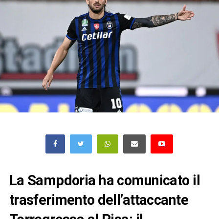
La Sampdoria ha comunicato il
trasferimento dell’attaccante