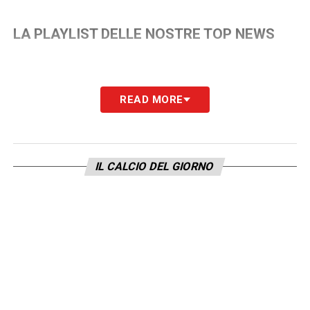
LA PLAYLIST DELLE NOSTRE TOP NEWS
READ MORE
IL CALCIO DEL GIORNO