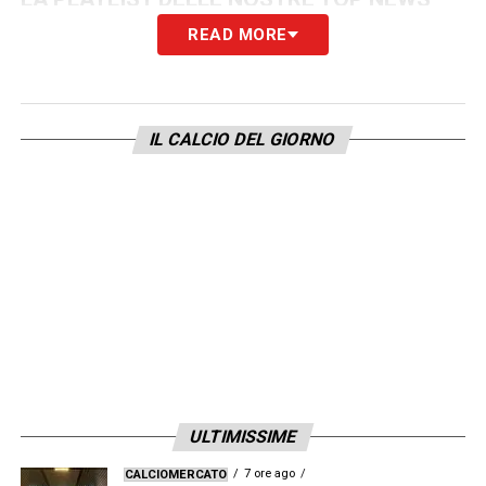
READ MORE
IL CALCIO DEL GIORNO
ULTIMISSIME
7 ore ago
CALCIOMERCATO