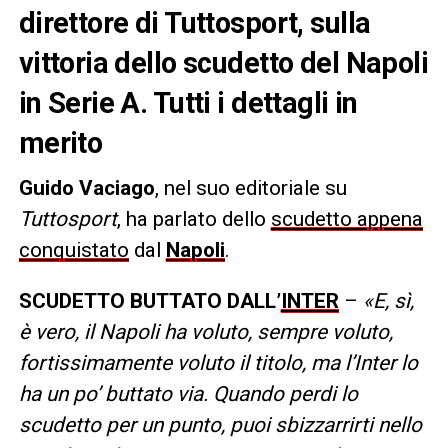
direttore di Tuttosport, sulla
vittoria dello scudetto del Napoli
in Serie A. Tutti i dettagli in
merito
Guido Vaciago
, nel suo editoriale su
Tuttosport
, ha parlato dello
scudetto appena
conquistato
dal
Napoli
.
SCUDETTO BUTTATO DALL’
INTER
–
«E, sì,
è vero, il Napoli ha voluto, sempre voluto,
fortissimamente voluto il titolo, ma l’Inter lo
ha un po’ buttato via. Quando perdi lo
scudetto per un punto, puoi sbizzarrirti nello