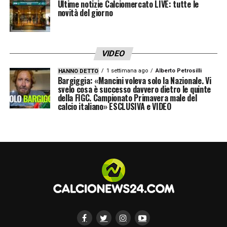
Ultime notizie Calciomercato LIVE: tutte le
novità del giorno
VIDEO
1 settimana ago
Alberto Petrosilli
HANNO DETTO
Bargiggia: «Mancini voleva solo la Nazionale. Vi
svelo cosa è successo davvero dietro le quinte
della FIGC. Campionato Primavera male del
calcio italiano» ESCLUSIVA e VIDEO