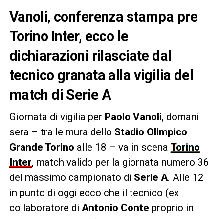
Vanoli, conferenza stampa pre
Torino Inter, ecco le
dichiarazioni rilasciate dal
tecnico granata alla vigilia del
match di Serie A
Giornata di vigilia per
Paolo Vanoli
, domani
sera – tra le mura dello
Stadio Olimpico
Grande Torino
alle 18 – va in scena
Torino
Inter
, match valido per la giornata numero 36
del massimo campionato di
Serie A
. Alle 12
in punto di oggi ecco che il tecnico (ex
collaboratore di
Antonio Conte
proprio in