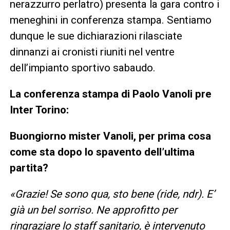
nerazzurro perlatro) presenta la gara contro i
meneghini in conferenza stampa. Sentiamo
dunque le sue dichiarazioni rilasciate
dinnanzi ai cronisti riuniti nel ventre
dell’impianto sportivo sabaudo.
La conferenza stampa di Paolo Vanoli pre
Inter Torino:
Buongiorno mister Vanoli, per prima cosa
come sta dopo lo spavento dell’ultima
partita?
«Grazie! Se sono qua, sto bene (ride, ndr). E’
già un bel sorriso. Ne approfitto per
ringraziare lo staff sanitario, è intervenuto