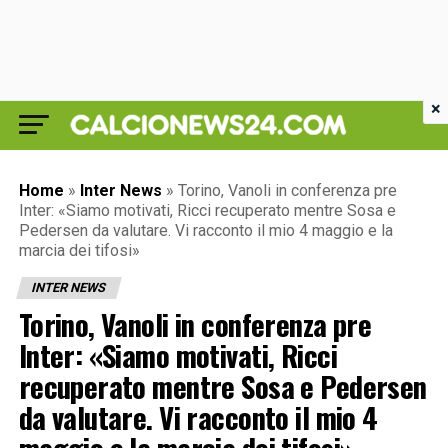
×
Home
»
Inter News
»
Torino, Vanoli in conferenza pre
Inter: «Siamo motivati, Ricci recuperato mentre Sosa e
Pedersen da valutare. Vi racconto il mio 4 maggio e la
marcia dei tifosi»
INTER NEWS
Torino, Vanoli in conferenza pre
Inter: «Siamo motivati, Ricci
recuperato mentre Sosa e Pedersen
da valutare. Vi racconto il mio 4