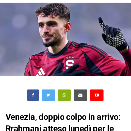
Venezia, doppio colpo in arrivo:
Rrahmani atteso lunedì per le