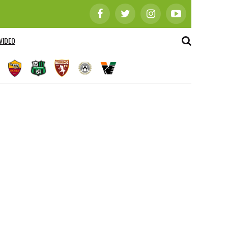
VIDEO