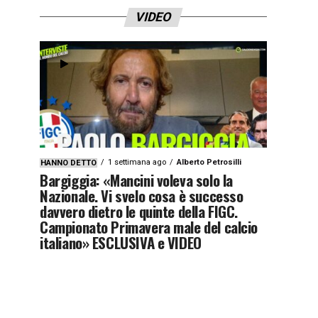
VIDEO
1 settimana ago
Alberto Petrosilli
HANNO DETTO
Bargiggia: «Mancini voleva solo la
Nazionale. Vi svelo cosa è successo
davvero dietro le quinte della FIGC.
Campionato Primavera male del calcio
italiano» ESCLUSIVA e VIDEO