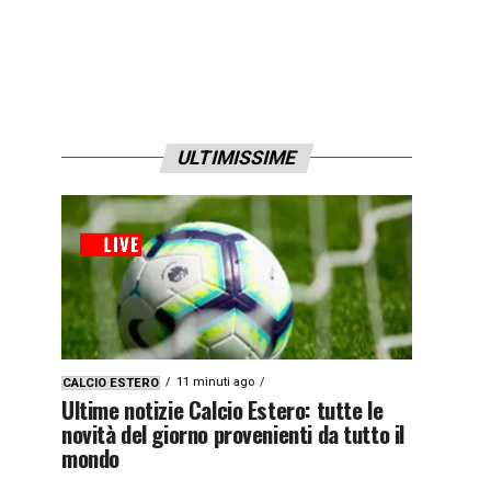
ULTIMISSIME
11 minuti ago
CALCIO ESTERO
Ultime notizie Calcio Estero: tutte le
novità del giorno provenienti da tutto il
mondo