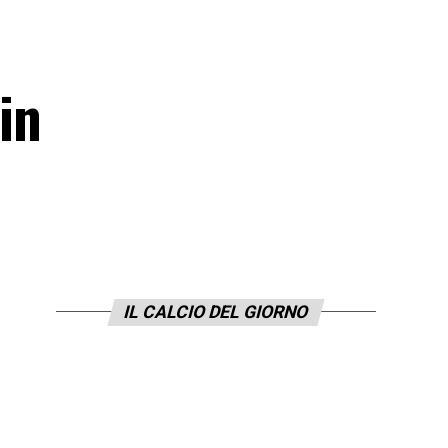
in
IL CALCIO DEL GIORNO