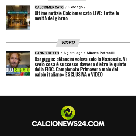
5 ore ago
CALCIOMERCATO
Ultime notizie Calciomercato LIVE: tutte le
novità del giorno
VIDEO
6 giorni ago
Alberto Petrosilli
HANNO DETTO
Bargiggia: «Mancini voleva solo la Nazionale. Vi
svelo cosa è successo davvero dietro le quinte
della FIGC. Campionato Primavera male del
calcio italiano» ESCLUSIVA e VIDEO