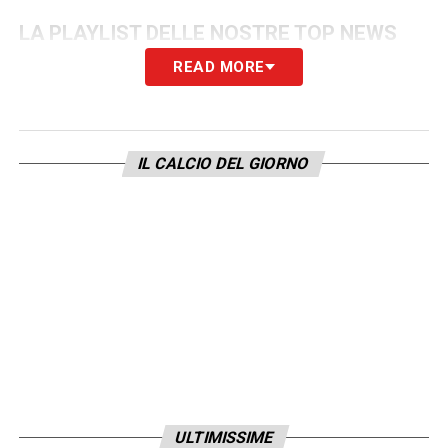
LA PLAYLIST DELLE NOSTRE TOP NEWS
READ MORE
IL CALCIO DEL GIORNO
ULTIMISSIME