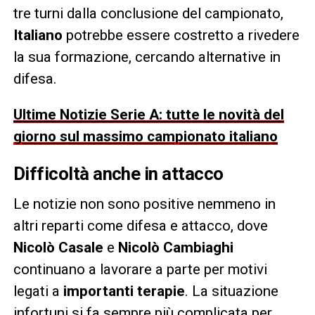
tre turni dalla conclusione del campionato,
Italiano
potrebbe essere costretto a rivedere
la sua formazione, cercando alternative in
difesa.
Ultime Notizie Serie A: tutte le novità del
giorno sul massimo campionato italiano
Difficoltà anche in attacco
Le notizie non sono positive nemmeno in
altri reparti come difesa e attacco, dove
Nicolò Casale
e
Nicolò Cambiaghi
continuano a lavorare a parte per motivi
legati a
importanti terapie
. La situazione
infortuni si fa sempre più complicata per