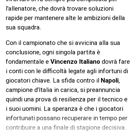
l’allenatore, che dovrà trovare soluzioni
rapide per mantenere alte le ambizioni della
sua squadra.
Con il campionato che si avvicina alla sua
conclusione, ogni singola partita è
fondamentale e
Vincenzo Italiano
dovrà fare
i conti con le difficoltà legate agli infortuni di
giocatori chiave. La sfida contro il
Napoli
,
campione d’Italia in carica, si preannuncia
quindi una prova di resilienza per il tecnico e
i suoi uomini. La speranza è che i giocatori
infortunati possano recuperare in tempo per
contribuire a una finale di stagione decisiva.