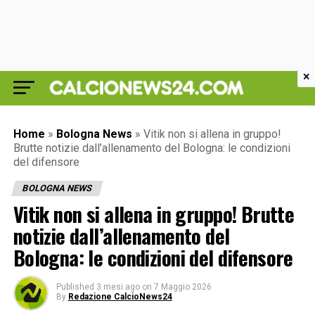
×
Home
»
Bologna News
»
Vitik non si allena in gruppo!
Brutte notizie dall’allenamento del Bologna: le condizioni
del difensore
BOLOGNA NEWS
Vitik non si allena in gruppo! Brutte
notizie dall’allenamento del
Bologna: le condizioni del difensore
Published
3 mesi ago
on
7 Maggio 2026
By
Redazione CalcioNews24