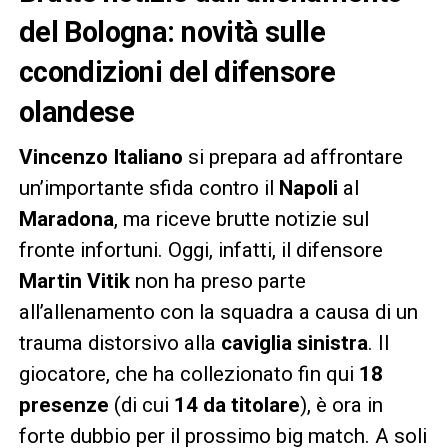
del Bologna: novità sulle
ccondizioni del difensore
olandese
Vincenzo Italiano
si prepara ad affrontare
un’importante sfida contro il
Napoli
al
Maradona
, ma riceve brutte notizie sul
fronte infortuni. Oggi, infatti, il difensore
Martin Vitik
non ha preso parte
all’allenamento con la squadra a causa di un
trauma distorsivo alla
caviglia sinistra
. Il
giocatore, che ha collezionato fin qui
18
presenze
(di cui
14 da titolare
), è ora in
forte dubbio per il prossimo big match. A soli