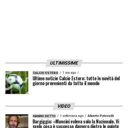
ULTIMISSIME
1 ora ago
CALCIO ESTERO
Ultime notizie Calcio Estero: tutte le novità del
giorno provenienti da tutto il mondo
VIDEO
1 settimana ago
Alberto Petrosilli
HANNO DETTO
Bargiggia: «Mancini voleva solo la Nazionale. Vi
svelo cosa è successo davvero dietro le quinte