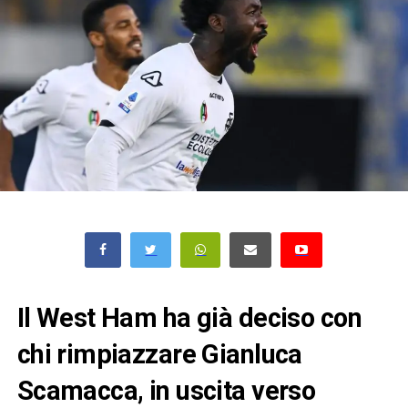
Il West Ham ha già deciso con
chi rimpiazzare Gianluca
Scamacca, in uscita verso