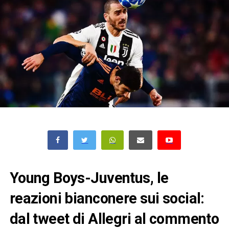
Young Boys-Juventus, le
reazioni bianconere sui social:
dal tweet di Allegri al commento