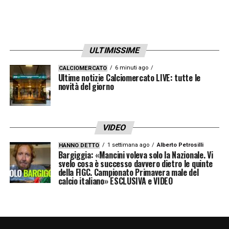
ULTIMISSIME
6 minuti ago
CALCIOMERCATO
Ultime notizie Calciomercato LIVE: tutte le
novità del giorno
VIDEO
1 settimana ago
Alberto Petrosilli
HANNO DETTO
Bargiggia: «Mancini voleva solo la Nazionale. Vi
svelo cosa è successo davvero dietro le quinte
della FIGC. Campionato Primavera male del
calcio italiano» ESCLUSIVA e VIDEO