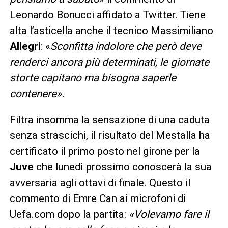
Leonardo Bonucci affidato a Twitter. Tiene
alta l’asticella anche il tecnico Massimiliano
Allegri
: «
Sconfitta indolore che però deve
renderci ancora più determinati, le giornate
storte capitano ma bisogna saperle
contenere».
Filtra insomma la sensazione di una caduta
senza strascichi, il risultato del Mestalla ha
certificato il primo posto nel girone per la
Juve
che lunedì prossimo conoscerà la sua
avversaria agli ottavi di finale. Questo il
commento di Emre Can ai microfoni di
Uefa.com dopo la partita:
«Volevamo fare il