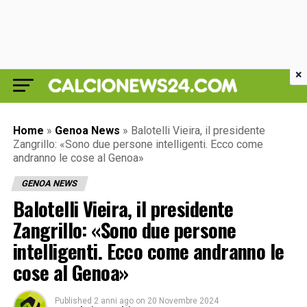
×
Home
»
Genoa News
»
Balotelli Vieira, il presidente
Zangrillo: «Sono due persone intelligenti. Ecco come
andranno le cose al Genoa»
GENOA NEWS
Balotelli Vieira, il presidente
Zangrillo: «Sono due persone
intelligenti. Ecco come andranno le
cose al Genoa»
Published
2 anni ago
on
20 Novembre 2024