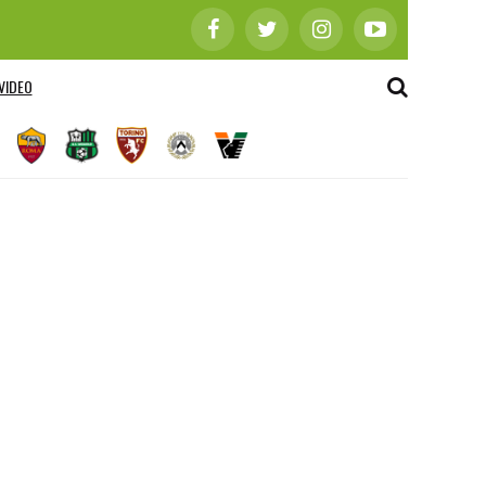
VIDEO