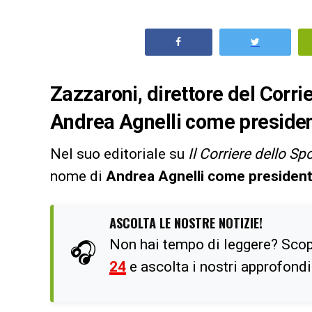
Zazzaroni, direttore del Corrie
Andrea Agnelli come presiden
Nel suo editoriale su
Il Corriere dello Sp
nome di
Andrea Agnelli come president
ASCOLTA LE NOSTRE NOTIZIE!
Non hai tempo di leggere? Scop
🎧
24
e ascolta i nostri approfond