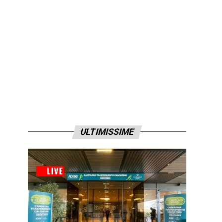
ULTIMISSIME