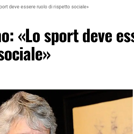
ort deve essere ruolo di rispetto sociale»
o: «Lo sport deve es
 sociale»