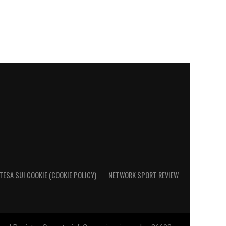
TESA SUI COOKIE (COOKIE POLICY)
NETWORK SPORT REVIEW