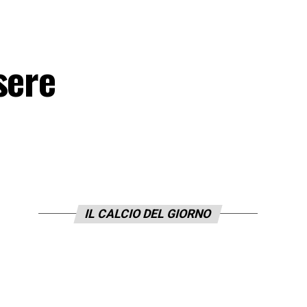
sere
IL CALCIO DEL GIORNO