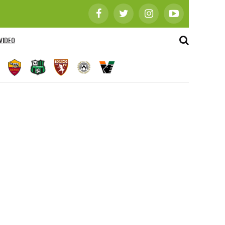
VIDEO