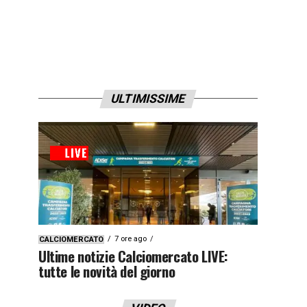
ULTIMISSIME
7 ore ago
CALCIOMERCATO
Ultime notizie Calciomercato LIVE:
tutte le novità del giorno