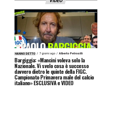
VIDEO
7 giorni ago
Alberto Petrosilli
HANNO DETTO
Bargiggia: «Mancini voleva solo la
Nazionale. Vi svelo cosa è successo
davvero dietro le quinte della FIGC.
Campionato Primavera male del calcio
italiano» ESCLUSIVA e VIDEO