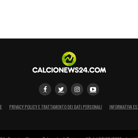
S
E
PRIVACY POLICY E TRATTAMENTO DEI DATI PERSONALI
INFORMATIVA ES