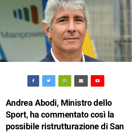
Andrea Abodi, Ministro dello
Sport, ha commentato così la
possibile ristrutturazione di San