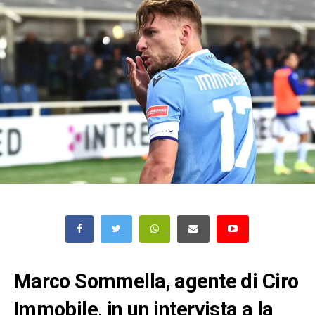
Marco Sommella, agente di Ciro
Immobile, in un intervista a la