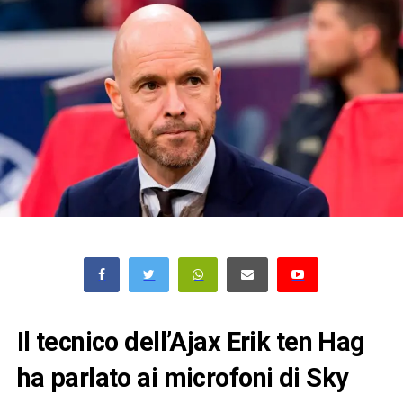
Il tecnico dell’Ajax Erik ten Hag
ha parlato ai microfoni di Sky