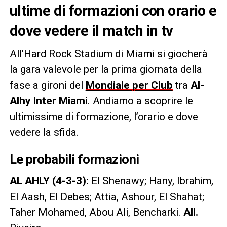
ultime di formazioni con orario e
dove vedere il match in tv
All’Hard Rock Stadium di Miami si giocherà
la gara valevole per la prima giornata della
fase a gironi del
Mondiale per Club
tra
Al-
Alhy Inter Miami
. Andiamo a scoprire le
ultimissime di formazione, l’orario e dove
vedere la sfida.
Le probabili formazioni
AL AHLY (4-3-3):
El Shenawy; Hany, Ibrahim,
El Aash, El Debes; Attia, Ashour, El Shahat;
Taher Mohamed, Abou Ali, Bencharki.
All.