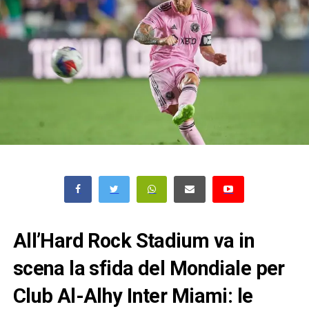
All’Hard Rock Stadium va in
scena la sfida del Mondiale per
Club Al-Alhy Inter Miami: le