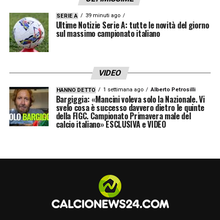
39 minuti ago
SERIE A
Ultime Notizie Serie A: tutte le novità del giorno
sul massimo campionato italiano
VIDEO
1 settimana ago
Alberto Petrosilli
HANNO DETTO
Bargiggia: «Mancini voleva solo la Nazionale. Vi
svelo cosa è successo davvero dietro le quinte
della FIGC. Campionato Primavera male del
calcio italiano» ESCLUSIVA e VIDEO