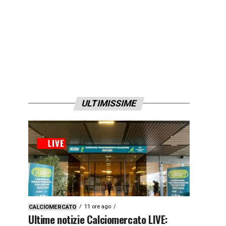
ULTIMISSIME
11 ore ago
CALCIOMERCATO
Ultime notizie Calciomercato LIVE: