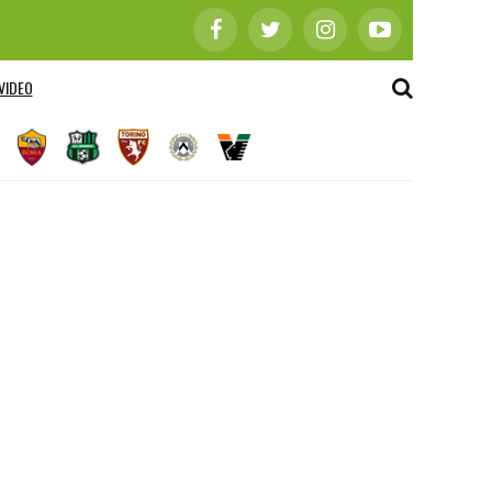
VIDEO