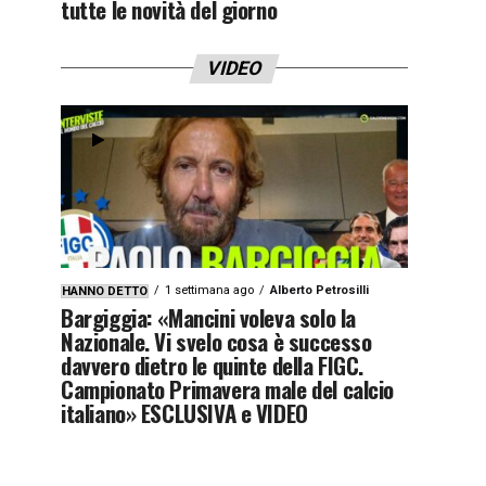
tutte le novità del giorno
VIDEO
1 settimana ago
Alberto Petrosilli
HANNO DETTO
Bargiggia: «Mancini voleva solo la
Nazionale. Vi svelo cosa è successo
davvero dietro le quinte della FIGC.
Campionato Primavera male del calcio
italiano» ESCLUSIVA e VIDEO