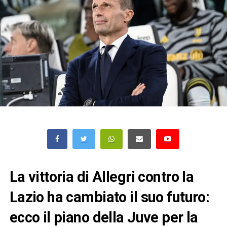
La vittoria di Allegri contro la
Lazio ha cambiato il suo futuro:
ecco il piano della Juve per la