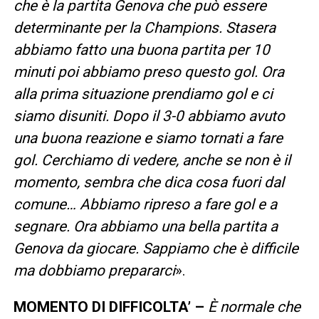
che è la partita Genova che può essere
determinante per la Champions. Stasera
abbiamo fatto una buona partita per 10
minuti poi abbiamo preso questo gol. Ora
alla prima situazione prendiamo gol e ci
siamo disuniti. Dopo il 3-0 abbiamo avuto
una buona reazione e siamo tornati a fare
gol. Cerchiamo di vedere, anche se non è il
momento, sembra che dica cosa fuori dal
comune… Abbiamo ripreso a fare gol e a
segnare. Ora abbiamo una bella partita a
Genova da giocare. Sappiamo che è difficile
ma dobbiamo prepararci
».
MOMENTO DI DIFFICOLTA’ –
È normale che