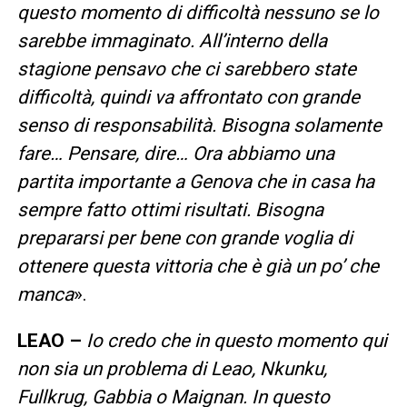
questo momento di difficoltà nessuno se lo
sarebbe immaginato. All’interno della
stagione pensavo che ci sarebbero state
difficoltà, quindi va affrontato con grande
senso di responsabilità. Bisogna solamente
fare… Pensare, dire… Ora abbiamo una
partita importante a Genova che in casa ha
sempre fatto ottimi risultati. Bisogna
prepararsi per bene con grande voglia di
ottenere questa vittoria che è già un po’ che
manca
».
LEAO –
Io credo che in questo momento qui
non sia un problema di Leao, Nkunku,
Fullkrug, Gabbia o Maignan. In questo