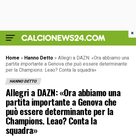
×
Home
»
Hanno Detto
»
Allegri a DAZN: «Ora abbiamo una
partita importante a Genova che può essere determinante
per la Champions. Leao? Conta la squadra»
HANNO DETTO
Allegri a DAZN: «Ora abbiamo una
partita importante a Genova che
può essere determinante per la
Champions. Leao? Conta la
squadra»