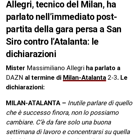
Allegri, tecnico del Milan, ha
parlato nell’immediato post-
partita della gara persa a San
Siro contro l’Atalanta: le
dichiarazioni
Mister
Massimiliano Allegri
ha parlato a
DAZN
al termine di
Milan-Atalanta
2-3
. Le
dichiarazioni:
MILAN-ATALANTA –
Inutile parlare di quello
che è successo finora, non lo possiamo
cambiare. C’è da fare solo una buona
settimana di lavoro e concentrarsi su quella