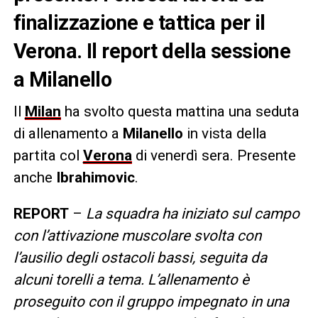
finalizzazione e tattica per il
Verona. Il report della sessione
a Milanello
Il
Milan
ha svolto questa mattina una seduta
di allenamento a
Milanello
in vista della
partita col
Verona
di venerdì sera. Presente
anche
Ibrahimovic
.
REPORT
–
La squadra ha iniziato sul campo
con l’attivazione muscolare svolta con
l’ausilio degli ostacoli bassi, seguita da
alcuni torelli a tema. L’allenamento è
proseguito con il gruppo impegnato in una