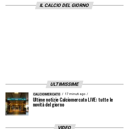
IL CALCIO DEL GIORNO
ULTIMISSIME
17 minuti ago
CALCIOMERCATO
Ultime notizie Calciomercato LIVE: tutte le
novità del giorno
VIDEO