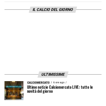
IL CALCIO DEL GIORNO
ULTIMISSIME
6 ore ago
CALCIOMERCATO
Ultime notizie Calciomercato LIVE: tutte le
novità del giorno