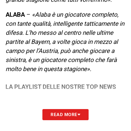
ALABA
–
«Alaba è un giocatore completo,
con tante qualità, intelligente tatticamente in
difesa. L’ho messo al centro nelle ultime
partite al Bayern, a volte gioca in mezzo al
campo per l’Austria, può anche giocare a
sinistra, è un giocatore completo che farà
molto bene in questa stagione».
LA PLAYLIST DELLE NOSTRE TOP NEWS
READ MORE