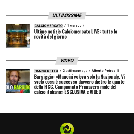
ULTIMISSIME
1 ora ago
CALCIOMERCATO
Ultime notizie Calciomercato LIVE: tutte le
novità del giorno
VIDEO
2 settimane ago
Alberto Petrosilli
HANNO DETTO
Bargiggia: «Mancini voleva solo la Nazionale. Vi
svelo cosa è successo davvero dietro le quinte
della FIGC. Campionato Primavera male del
calcio italiano» ESCLUSIVA e VIDEO