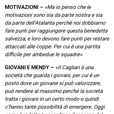
MOTIVAZIONI –
«Ma io penso che le
motivazioni sono sia da parte nostra e sia
da parte dell’Atalanta perché noi dobbiamo
fare punti per raggiungere questa benedetta
salvezza, e loro devono fare punti per restare
attaccati alle coppe. Per cui è una partita
difficile per ambedue le squadre»
.
GIOVANI E MENDY –
«Il Cagliari è una
società che guarda i giovani, per cui è un
posto dove un giovane si può valorizzare,
può rendere al massimo perché la società
tratta i giovani in un certo modo e quindi
c’hanno tante possibilità di emergere. Oggi