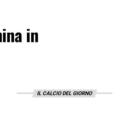
ina in
IL CALCIO DEL GIORNO