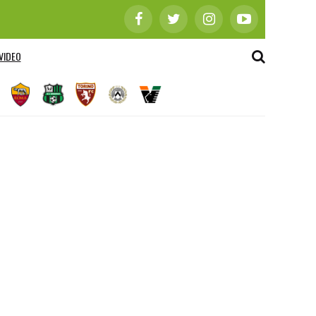
VIDEO