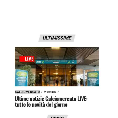
ULTIMISSIME
9 ore ago
CALCIOMERCATO
Ultime notizie Calciomercato LIVE:
tutte le novità del giorno