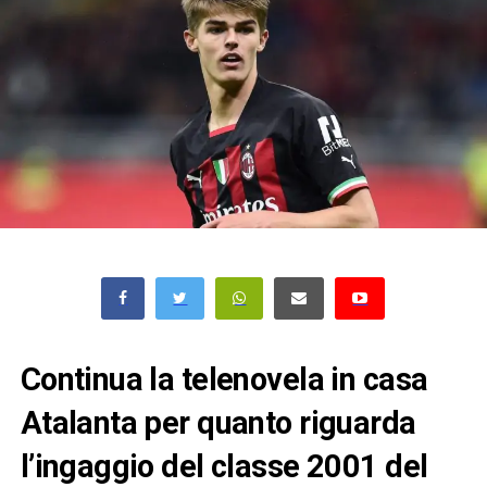
Continua la telenovela in casa
Atalanta per quanto riguarda
l’ingaggio del classe 2001 del