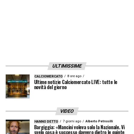
ULTIMISSIME
8 ore ago
CALCIOMERCATO
Ultime notizie Calciomercato LIVE: tutte le
novità del giorno
VIDEO
7 giorni ago
Alberto Petrosilli
HANNO DETTO
Bargiggia: «Mancini voleva solo la Nazionale. Vi
svelo cosa è successo davvero dietro le quinte