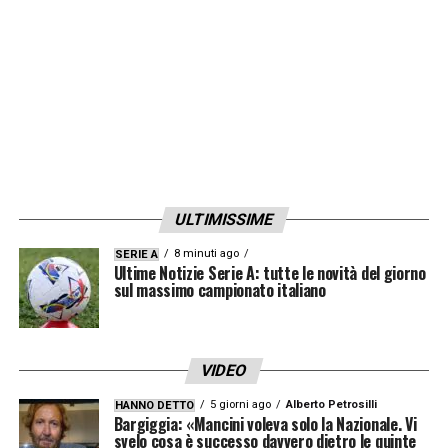
ULTIMISSIME
8 minuti ago
SERIE A
Ultime Notizie Serie A: tutte le novità del giorno
sul massimo campionato italiano
VIDEO
5 giorni ago
Alberto Petrosilli
HANNO DETTO
Bargiggia: «Mancini voleva solo la Nazionale. Vi
svelo cosa è successo davvero dietro le quinte