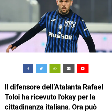
Il difensore dell’Atalanta Rafael
Toloi ha ricevuto l’okay per la
cittadinanza italiana. Ora può