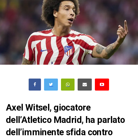
Axel Witsel, giocatore
dell’Atletico Madrid, ha parlato
dell’imminente sfida contro